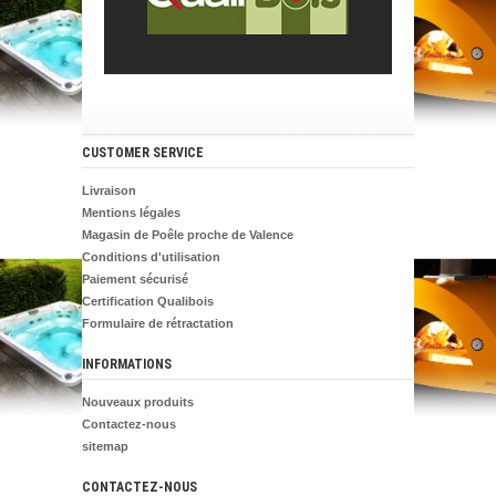
CUSTOMER SERVICE
Livraison
Mentions légales
Magasin de Poêle proche de Valence
Conditions d'utilisation
Paiement sécurisé
Certification Qualibois
Formulaire de rétractation
INFORMATIONS
Nouveaux produits
Contactez-nous
sitemap
CONTACTEZ-NOUS