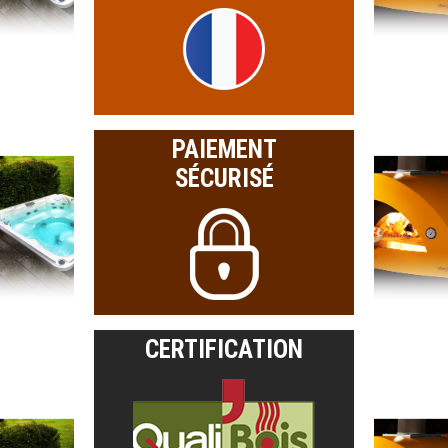
PAIEMENT
SÉCURISÉ
CERTIFICATION