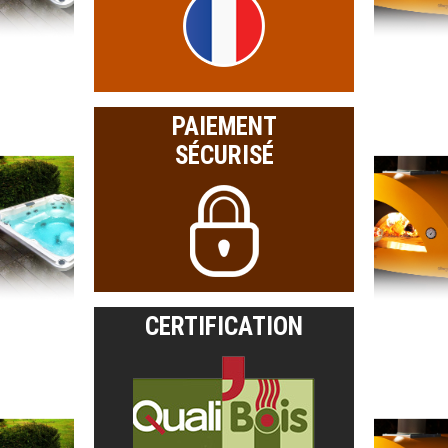
PAIEMENT
SÉCURISÉ
CERTIFICATION