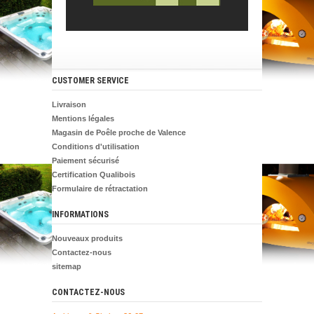
CUSTOMER SERVICE
Livraison
Mentions légales
Magasin de Poêle proche de Valence
Conditions d'utilisation
Paiement sécurisé
Certification Qualibois
Formulaire de rétractation
INFORMATIONS
Nouveaux produits
Contactez-nous
sitemap
CONTACTEZ-NOUS