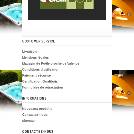
CUSTOMER SERVICE
Livraison
Mentions légales
Magasin de Poêle proche de Valence
Conditions d'utilisation
Paiement sécurisé
Certification Qualibois
Formulaire de rétractation
INFORMATIONS
Nouveaux produits
Contactez-nous
sitemap
CONTACTEZ-NOUS