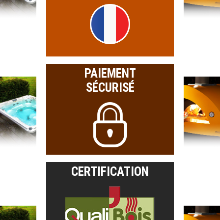
PAIEMENT
SÉCURISÉ
CERTIFICATION