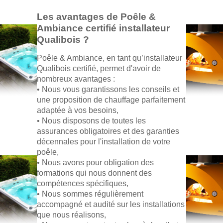
Les avantages de Poêle &
Ambiance certifié installateur
Qualibois ?
Poêle & Ambiance, en tant qu’installateur
Qualibois certifié, permet d'avoir de
nombreux avantages :
• Nous vous garantissons les conseils et
une proposition de chauffage parfaitement
adaptée à vos besoins,
• Nous disposons de toutes les
assurances obligatoires et des garanties
décennales pour l'installation de votre
poêle,
• Nous avons pour obligation des
formations qui nous donnent des
compétences spécifiques,
• Nous sommes régulièrement
accompagné et audité sur les installations
que nous réalisons,