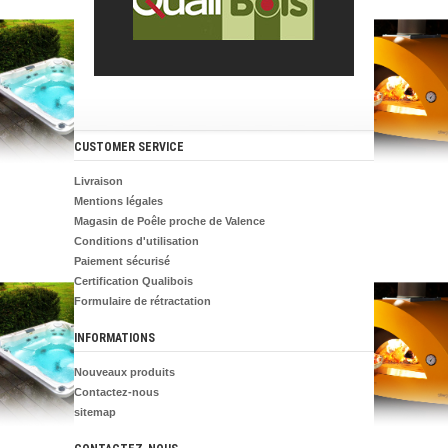
CUSTOMER SERVICE
Livraison
Mentions légales
Magasin de Poêle proche de Valence
Conditions d'utilisation
Paiement sécurisé
Certification Qualibois
Formulaire de rétractation
INFORMATIONS
Nouveaux produits
Contactez-nous
sitemap