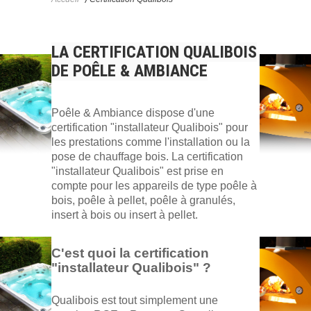
LA CERTIFICATION QUALIBOIS
DE POÊLE & AMBIANCE
Poêle & Ambiance dispose d'une
certification "installateur Qualibois" pour
les prestations comme l'installation ou la
pose de chauffage bois. La certification
"installateur Qualibois" est prise en
compte pour les appareils de type poêle à
bois, poêle à pellet, poêle à granulés,
insert à bois ou insert à pellet.
C'est quoi la certification
"installateur Qualibois" ?
Qualibois est tout simplement une