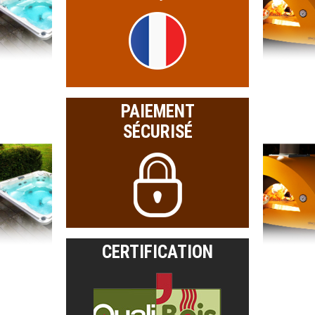
PAIEMENT
SÉCURISÉ
CERTIFICATION